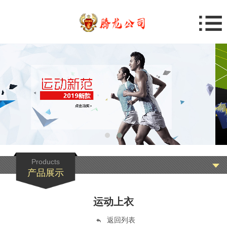
Products
产品展示
运动上衣
返回列表