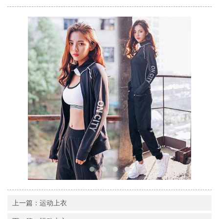
上一篇：运动上衣